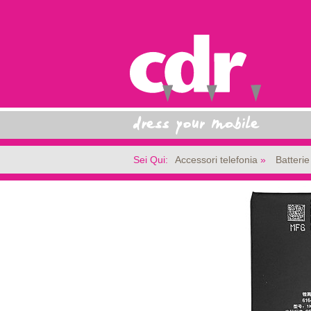
Sei Qui:
Accessori telefonia
Batterie