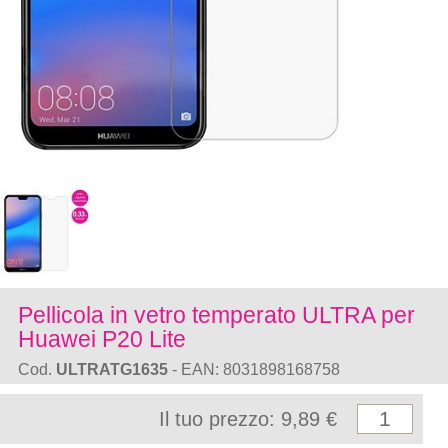
Pellicola in vetro temperato ULTRA per
Huawei P20 Lite
Cod.
ULTRATG1635
- EAN: 8031898168758
Il tuo prezzo: 9,89 €